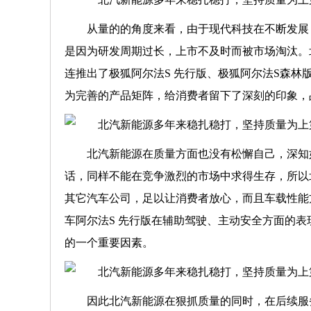
从量的的角度来看，由于现代科技在不断发展
是因为研发周期过长，上市不及时而被市场淘汰。北
连推出了极狐阿尔法S 先行版、极狐阿尔法S森林
为完善的产品矩阵，给消费者留下了深刻的印象，
北汽新能源在质量方面也没有松懈自己，深知
话，同样不能在竞争激烈的市场中求得生存，所以
其它汽车公司，足以让消费者放心，而且车载性能
车阿尔法S 先行版在辅助驾驶、主动安全方面的
的一个重要因素。
因此北汽新能源在狠抓质量的同时，在后续服